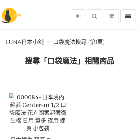
選單
Luna日本小舖
LUNA日本小舖
口袋魔法搜尋 (第1頁)
搜尋「口袋魔法」相關商品