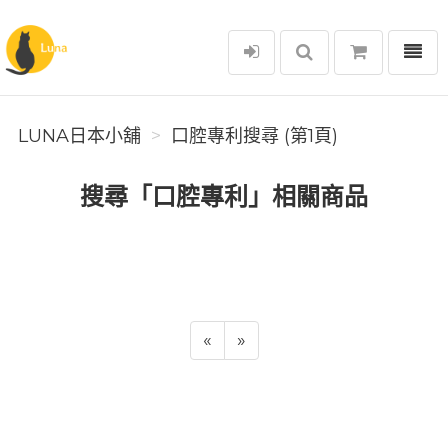
選單
Luna日本小舖
LUNA日本小舖
口腔專利搜尋 (第1頁)
搜尋「口腔專利」相關商品
«
»