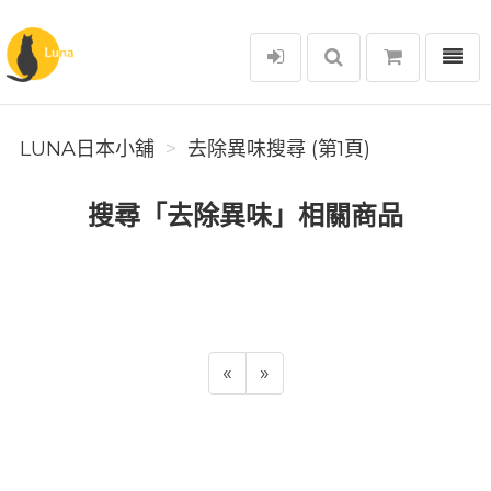
選單
Luna日本小舖
LUNA日本小舖
去除異味搜尋 (第1頁)
搜尋「去除異味」相關商品
«
»