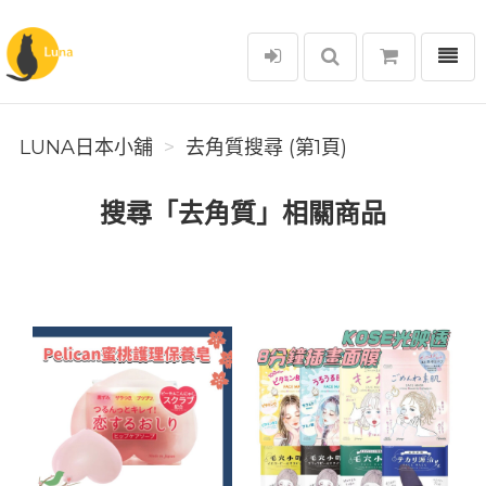
選單
Luna日本小舖
LUNA日本小舖
去角質搜尋 (第1頁)
搜尋「去角質」相關商品