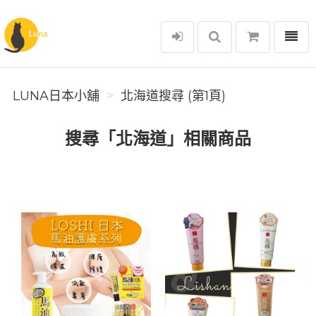
選單
Luna日本小舖
LUNA日本小舖
北海道搜尋 (第1頁)
搜尋「北海道」相關商品