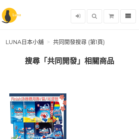
選單
Luna日本小舖
LUNA日本小舖
共同開發搜尋 (第1頁)
搜尋「共同開發」相關商品