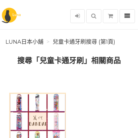
選單
Luna日本小舖
LUNA日本小舖
兒童卡通牙刷搜尋 (第1頁)
搜尋「兒童卡通牙刷」相關商品