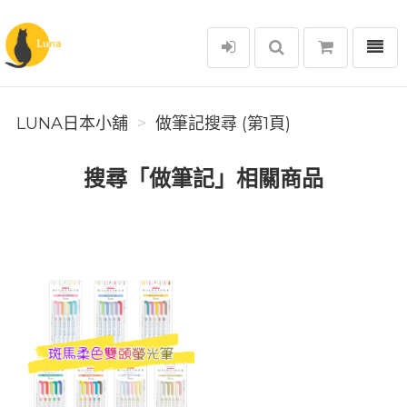
選單
Luna日本小舖
LUNA日本小舖
做筆記搜尋 (第1頁)
搜尋「做筆記」相關商品