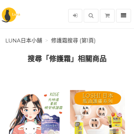
選單
Luna日本小舖
LUNA日本小舖
修護霜搜尋 (第1頁)
搜尋「修護霜」相關商品