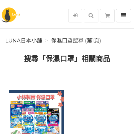
選單
Luna日本小舖
LUNA日本小舖
保濕口罩搜尋 (第1頁)
搜尋「保濕口罩」相關商品