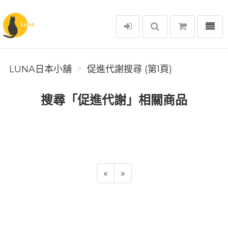
選單
Luna日本小舖
LUNA日本小舖
促進代謝搜尋 (第1頁)
搜尋「促進代謝」相關商品
«
»