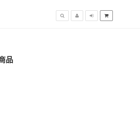
搜尋
商品