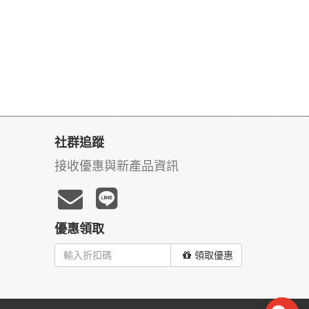
社群追蹤
接收優惠與新產品資訊
優惠領取
領取優惠