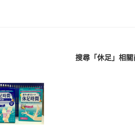
搜尋「休足」相關