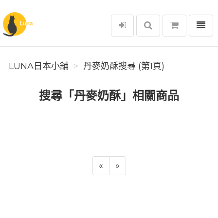
選單
Luna日本小舖
LUNA日本小舖
丹麥奶酥搜尋 (第1頁)
搜尋「丹麥奶酥」相關商品
«
»