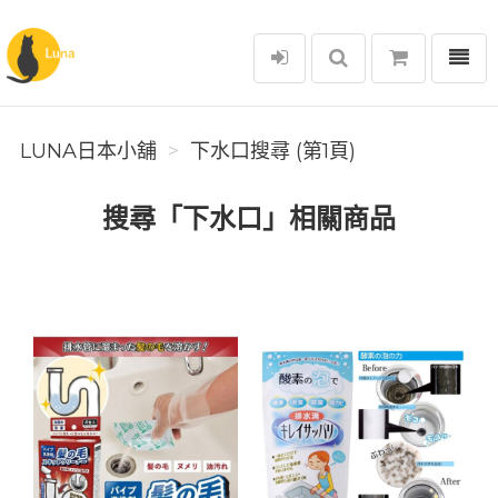
選單
Luna日本小舖
LUNA日本小舖
下水口搜尋 (第1頁)
搜尋「下水口」相關商品