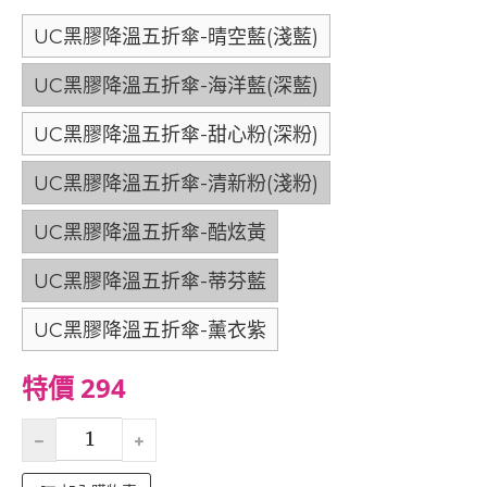
UC黑膠降溫五折傘-晴空藍(淺藍)
UC黑膠降溫五折傘-海洋藍(深藍)
UC黑膠降溫五折傘-甜心粉(深粉)
UC黑膠降溫五折傘-清新粉(淺粉)
UC黑膠降溫五折傘-酷炫黃
UC黑膠降溫五折傘-蒂芬藍
UC黑膠降溫五折傘-薰衣紫
特價 294