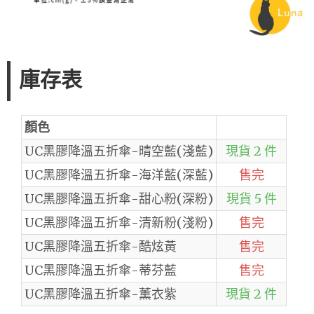
庫存表
顏色
UC黑膠降溫五折傘-晴空藍(淺藍)
現貨 2 件
UC黑膠降溫五折傘-海洋藍(深藍)
售完
UC黑膠降溫五折傘-甜心粉(深粉)
現貨 5 件
UC黑膠降溫五折傘-清新粉(淺粉)
售完
UC黑膠降溫五折傘-酷炫黃
售完
UC黑膠降溫五折傘-蒂芬藍
售完
UC黑膠降溫五折傘-薰衣紫
現貨 2 件