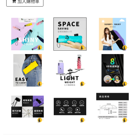
加入購物車