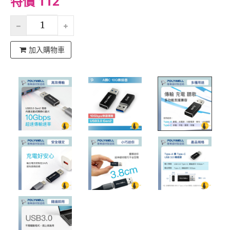
特價 112
加入購物車