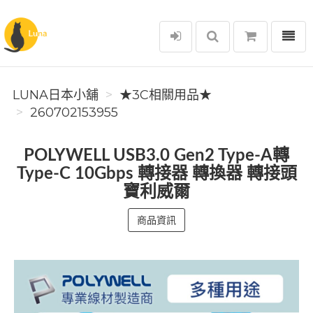
選單
Luna日本小舖
LUNA日本小舖
★3C相關用品★
260702153955
POLYWELL USB3.0 Gen2 Type-A轉
Type-C 10Gbps 轉接器 轉換器 轉接頭
寶利威爾
商品資訊