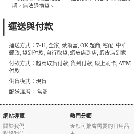
期，無法退換貨。
運送與付款
運送方式：7-11, 全家, 萊爾富, OK 超商, 宅配, 中華
郵政, 貨到付款, 自行取貨, 蝦皮店到店, 蝦皮店到家
付款方式：超商取貨付款, 貨到付款, 線上刷卡, ATM
付款
供貨模式：現貨
配送溫層： 常溫
網站導覽
熱門分類
關於我們
★您可能會需要的日用品
聯絡我們
★