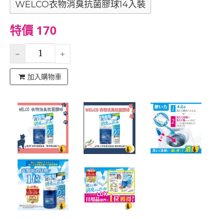
WELCO衣物消臭抗菌膠球14入裝
特價 170
加入購物車