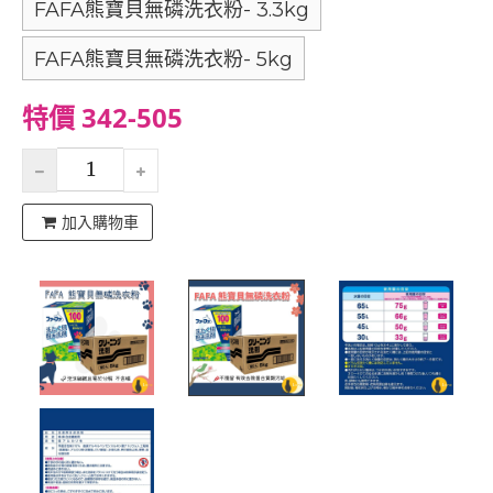
FAFA熊寶貝無磷洗衣粉- 3.3kg
FAFA熊寶貝無磷洗衣粉- 5kg
特價 342-505
加入購物車