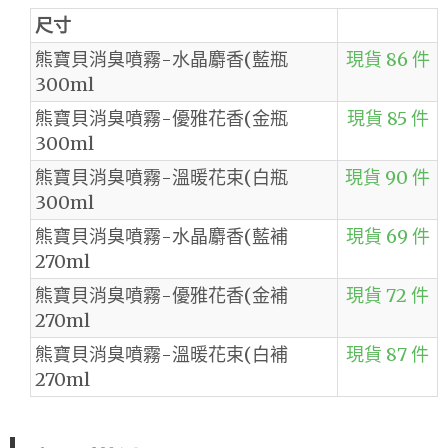
尺寸
熊寶貝消臭噴霧-水晶麝香(藍瓶
現貨 86 件
300ml
熊寶貝消臭噴霧-優雅花香(金瓶
現貨 85 件
300ml
熊寶貝消臭噴霧-溫暖花束(白瓶
現貨 90 件
300ml
熊寶貝消臭噴霧-水晶麝香(藍補
現貨 69 件
270ml
熊寶貝消臭噴霧-優雅花香(金補
現貨 72 件
270ml
熊寶貝消臭噴霧-溫暖花束(白補
現貨 87 件
270ml