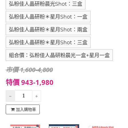
弘粉佳人晶研粉晨光Shot：三盒
弘粉佳人晶研粉＊星月Shot：一盒
弘粉佳人晶研粉＊星月Shot：兩盒
弘粉佳人晶研粉＊星月Shot：三盒
組合價：弘粉佳人晶研粉晨光一盒+星月一盒
市價 1,600-4,800
特價 943-1,980
加入購物車