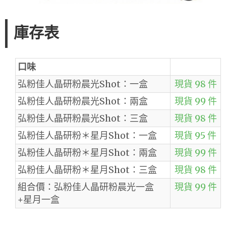
庫存表
口味
弘粉佳人晶研粉晨光Shot：一盒
現貨 98 件
弘粉佳人晶研粉晨光Shot：兩盒
現貨 99 件
弘粉佳人晶研粉晨光Shot：三盒
現貨 98 件
弘粉佳人晶研粉＊星月Shot：一盒
現貨 95 件
弘粉佳人晶研粉＊星月Shot：兩盒
現貨 99 件
弘粉佳人晶研粉＊星月Shot：三盒
現貨 98 件
組合價：弘粉佳人晶研粉晨光一盒
現貨 99 件
+星月一盒