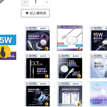
加入購物車