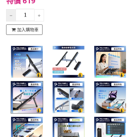
特價 619
加入購物車