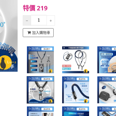
特價 219
加入購物車