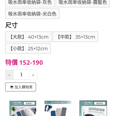
吸水雨傘收納袋-灰色
吸水雨傘收納袋-霧藍色
吸水雨傘收納袋-米白色
尺寸
【大款】 40×13cm
【中款】 35×13cm
【小款】 25×12cm
特價 152-190
加入購物車