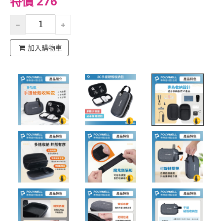
特價 276
加入購物車