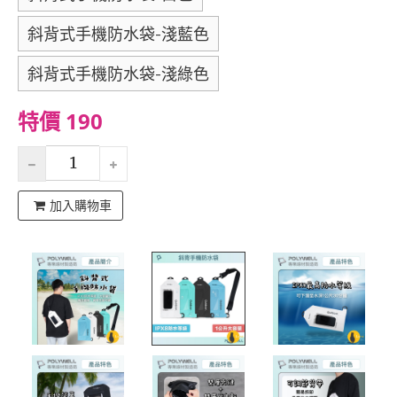
斜背式手機防水袋-淺藍色
斜背式手機防水袋-淺綠色
特價 190
加入購物車