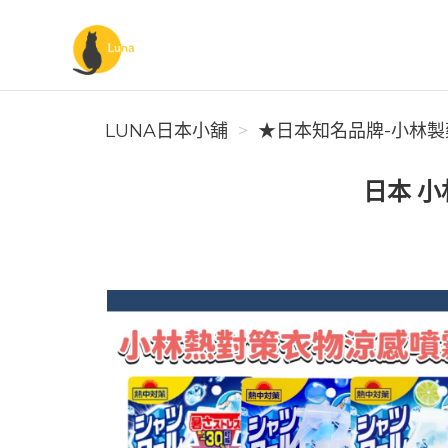
Luna日本小舖
LUNA日本小舖
★日本知名品牌-小林製
日本 小