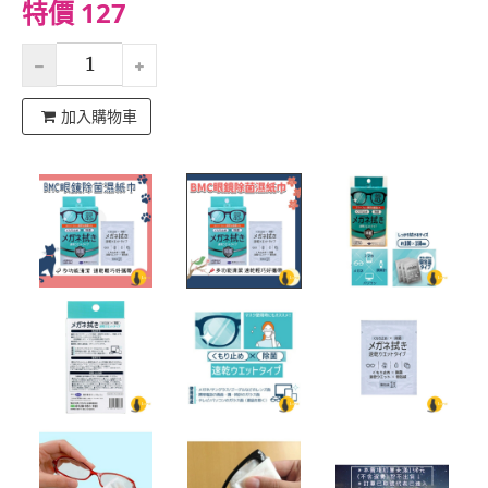
特價 127
加入購物車