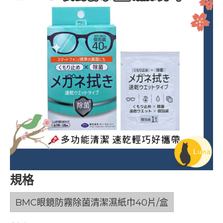
規格
BMC眼鏡防霧除菌清潔濕紙巾40片/盒