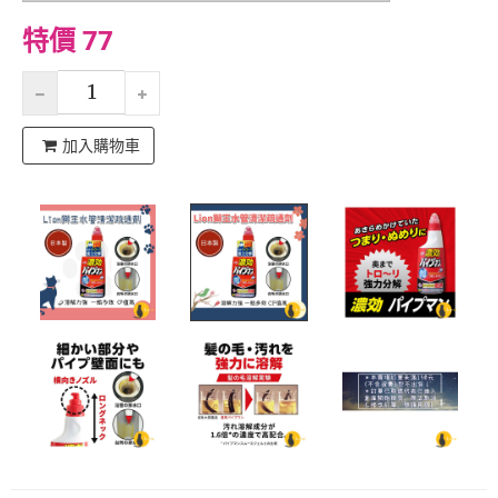
特價 77
加入購物車