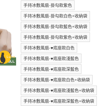
手持冰敷風扇-掛勾款紫色
手持冰敷風扇-掛勾款白色+收納袋
手持冰敷風扇-掛勾款藍色+收納袋
手持冰敷風扇-掛勾款紫色+收納袋
手持冰敷風扇-♥底座款白色
手持冰敷風扇-♥底座款淺藍色
手持冰敷風扇-♥底座款深藍色
手持冰敷風扇-♥底座款白色+收納袋
手持冰敷風扇-♥底座款淺藍色+收納袋
手持冰敷風扇-♥底座款深藍色+收納袋