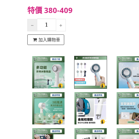
特價 380-409
加入購物車