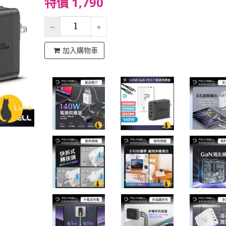
特價 1,790
加入購物車