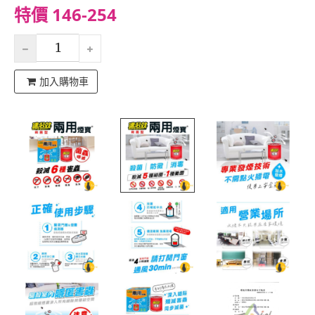
特價 146-254
加入購物車