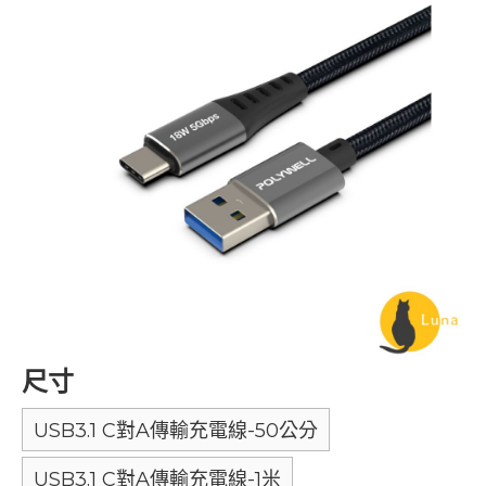
尺寸
USB3.1 C對A傳輸充電線-50公分
USB3.1 C對A傳輸充電線-1米