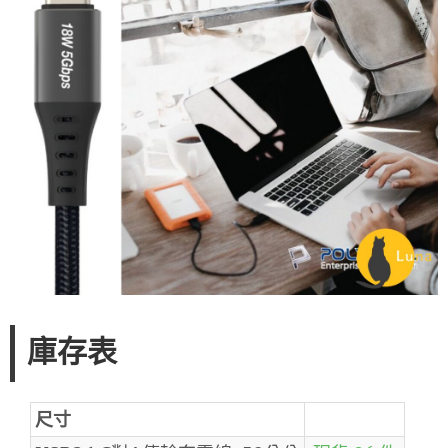
庫存表
尺寸