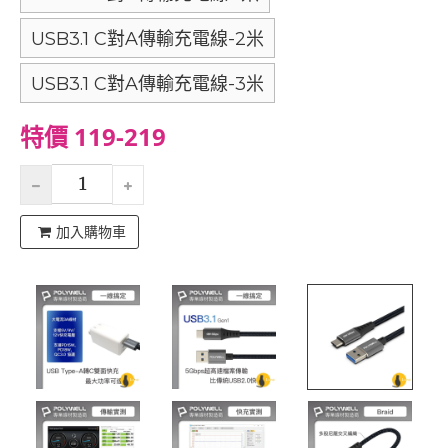
USB3.1 C對A傳輸充電線-2米
USB3.1 C對A傳輸充電線-3米
特價 119-219
加入購物車