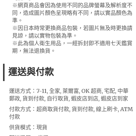
※網頁商品會因為使用不同的品牌螢幕及解析度不
同，造成圖片顏色呈現略有不同，請以實品顏色為
準。
※因日本時常更換商品包裝，若圖片無及時更換請
見諒，請以實物包裝為準。
※此為個人衛生用品，一經拆封即不適用七天鑑賞
期，無法退換貨。
運送與付款
運送方式：7-11, 全家, 萊爾富, OK 超商, 宅配, 中華
郵政, 貨到付款, 自行取貨, 蝦皮店到店, 蝦皮店到家
付款方式：超商取貨付款, 貨到付款, 線上刷卡, ATM
付款
供貨模式：現貨