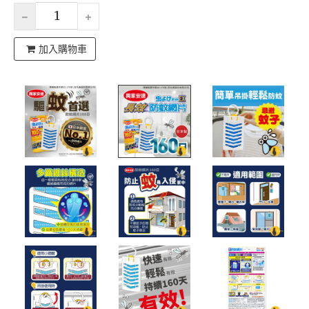
加入購物車