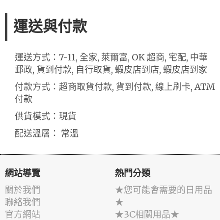
運送與付款
運送方式：7-11, 全家, 萊爾富, OK 超商, 宅配, 中華
郵政, 貨到付款, 自行取貨, 蝦皮店到店, 蝦皮店到家
付款方式：超商取貨付款, 貨到付款, 線上刷卡, ATM
付款
供貨模式：現貨
配送溫層： 常溫
網站導覽
熱門分類
關於我們
★您可能會需要的日用品
聯絡我們
★
官方網站
★3C相關用品★