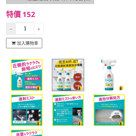
特價 152
加入購物車