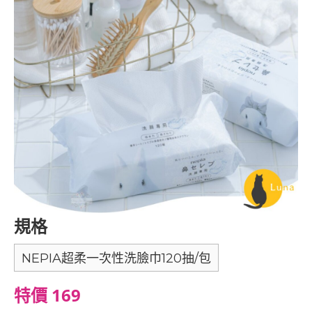
規格
NEPIA超柔一次性洗臉巾120抽/包
特價 169