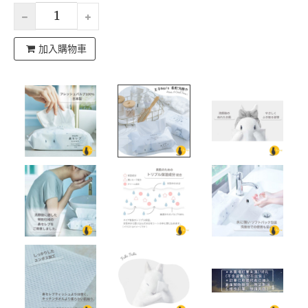
加入購物車