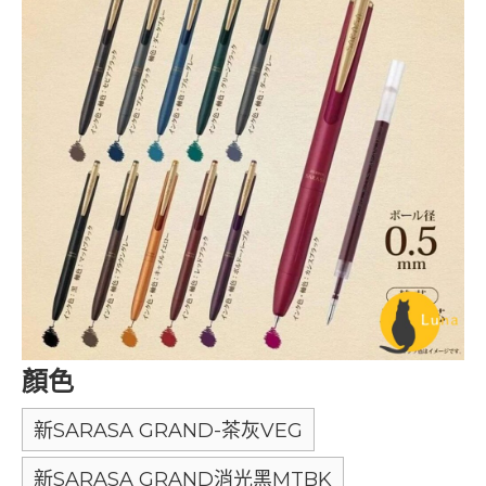
顏色
新SARASA GRAND-茶灰VEG
新SARASA GRAND消光黑MTBK