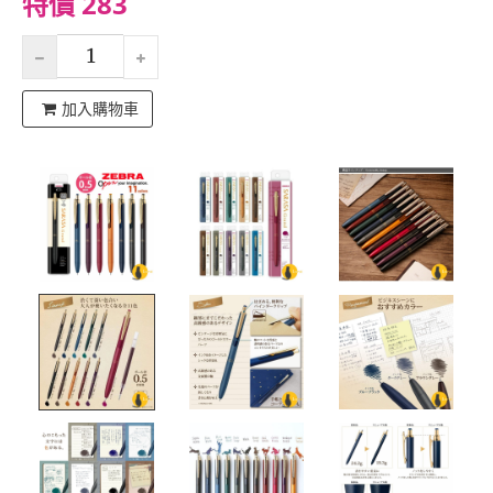
特價 283
加入購物車