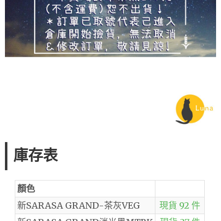
庫存表
顏色
新SARASA GRAND-茶灰VEG
現貨 92 件