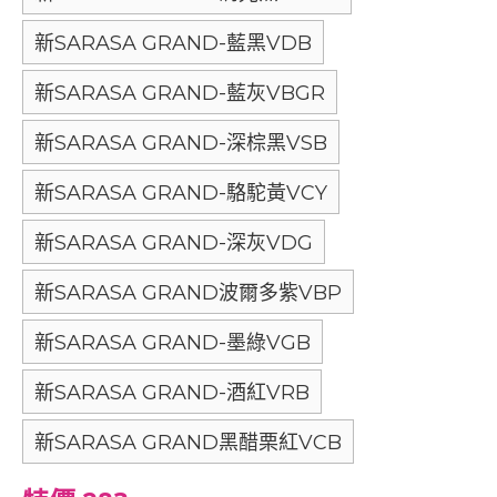
新SARASA GRAND-藍黑VDB
新SARASA GRAND-藍灰VBGR
新SARASA GRAND-深棕黑VSB
新SARASA GRAND-駱駝黃VCY
新SARASA GRAND-深灰VDG
新SARASA GRAND波爾多紫VBP
新SARASA GRAND-墨綠VGB
新SARASA GRAND-酒紅VRB
新SARASA GRAND黑醋栗紅VCB