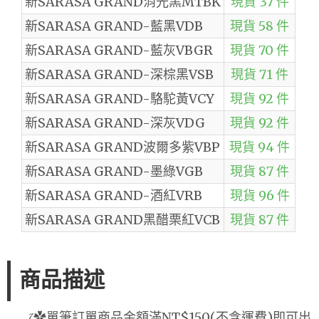
新SARASA GRAND消光黑MTBK
現貨 37 件
新SARASA GRAND-藍黑VDB
現貨 58 件
新SARASA GRAND-藍灰VBGR
現貨 70 件
新SARASA GRAND-深棕黑VSB
現貨 71 件
新SARASA GRAND-駱駝黃VCY
現貨 92 件
新SARASA GRAND-深灰VDG
現貨 92 件
新SARASA GRAND波爾多紫VBP
現貨 94 件
新SARASA GRAND-墨綠VGB
現貨 87 件
新SARASA GRAND-酒紅VRB
現貨 96 件
新SARASA GRAND黑醋栗紅VCB
現貨 87 件
商品描述
ζ✿單筆訂單商品金額滿NT$150(不含運費)即可出