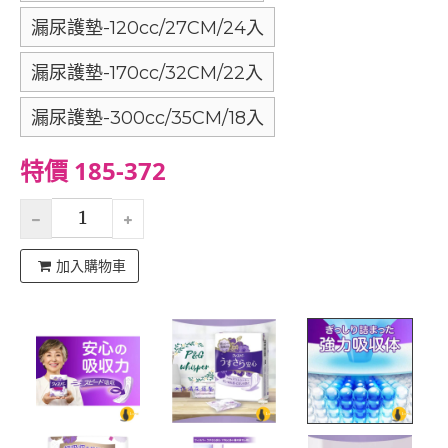
漏尿護墊-120cc/27CM/24入
漏尿護墊-170cc/32CM/22入
漏尿護墊-300cc/35CM/18入
特價 185-372
加入購物車