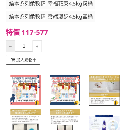
繪本系列柔軟精-幸福花束4.5kg粉桶
繪本系列柔軟精-雲端漫步4.5kg藍桶
特價 117-577
加入購物車