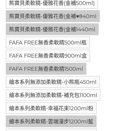
熊寶貝柔軟精-優雅花香(金補500ml)
熊寶貝柔軟精-優雅花香(金補♥840ml
熊寶貝柔軟精-優雅花香(金補1440ml
FAFA FREE無香柔軟精500ml瓶
FAFA FREE無香柔軟精900ml盒
FAFA FREE無香柔軟精1500ml
繪本系列無添加柔軟精-小熊瓶450ml
繪本系列無添加柔軟精-補充包1100ml
繪本系列柔軟精-幸福花束1200ml粉
繪本系列柔軟精-雲端漫步1200ml藍