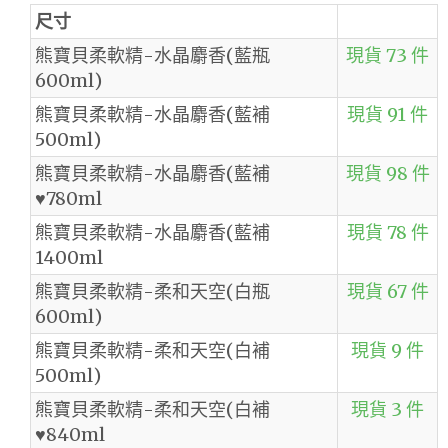
尺寸
熊寶貝柔軟精-水晶麝香(藍瓶
現貨 73 件
600ml)
熊寶貝柔軟精-水晶麝香(藍補
現貨 91 件
500ml)
熊寶貝柔軟精-水晶麝香(藍補
現貨 98 件
♥780ml
熊寶貝柔軟精-水晶麝香(藍補
現貨 78 件
1400ml
熊寶貝柔軟精-柔和天空(白瓶
現貨 67 件
600ml)
熊寶貝柔軟精-柔和天空(白補
現貨 9 件
500ml)
熊寶貝柔軟精-柔和天空(白補
現貨 3 件
♥840ml