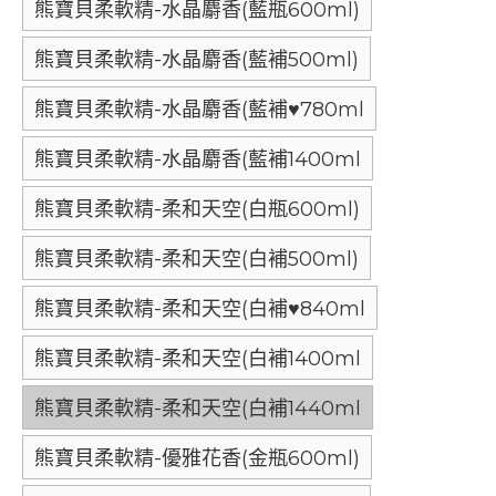
熊寶貝柔軟精-水晶麝香(藍瓶600ml)
熊寶貝柔軟精-水晶麝香(藍補500ml)
熊寶貝柔軟精-水晶麝香(藍補♥780ml
熊寶貝柔軟精-水晶麝香(藍補1400ml
熊寶貝柔軟精-柔和天空(白瓶600ml)
熊寶貝柔軟精-柔和天空(白補500ml)
熊寶貝柔軟精-柔和天空(白補♥840ml
熊寶貝柔軟精-柔和天空(白補1400ml
熊寶貝柔軟精-柔和天空(白補1440ml
熊寶貝柔軟精-優雅花香(金瓶600ml)