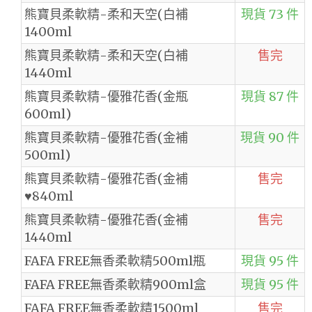
熊寶貝柔軟精-柔和天空(白補
現貨 73 件
1400ml
熊寶貝柔軟精-柔和天空(白補
售完
1440ml
熊寶貝柔軟精-優雅花香(金瓶
現貨 87 件
600ml)
熊寶貝柔軟精-優雅花香(金補
現貨 90 件
500ml)
熊寶貝柔軟精-優雅花香(金補
售完
♥840ml
熊寶貝柔軟精-優雅花香(金補
售完
1440ml
FAFA FREE無香柔軟精500ml瓶
現貨 95 件
FAFA FREE無香柔軟精900ml盒
現貨 95 件
FAFA FREE無香柔軟精1500ml
售完