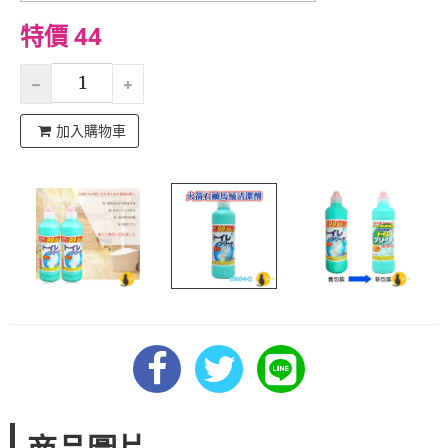
特價 44
加入購物車