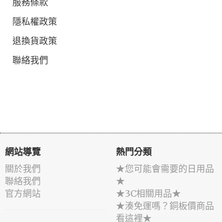
服務條款
隱私權政策
退換貨政策
聯絡我們
網站導覽
熱門分類
關於我們
★您可能會需要的日用品
聯絡我們
★
官方網站
★3C相關用品★
★湊免運嗎？銅板價商品
看這裡★