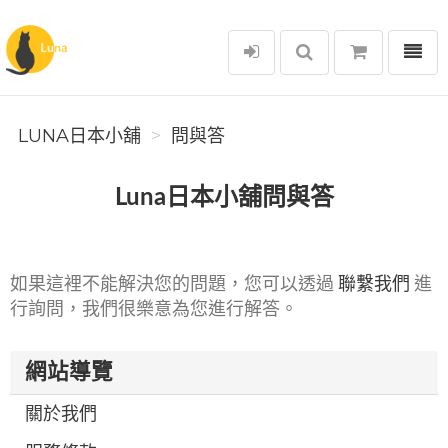
選單
Luna日本小舖
LUNA日本小舖
問與答
Luna日本小舖問與答
如果這裡不能解決您的問題，您可以透過
聯繫我們
進
行詢問，我們很樂意為您進行解答。
網站導覽
關於我們