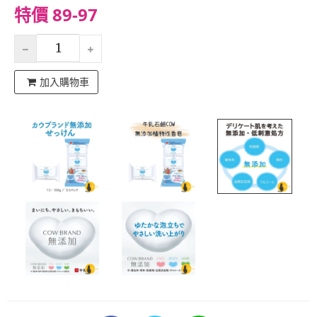
特價 89-97
加入購物車