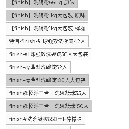
【finish】洗碗粉660g-原味
【finish】洗碗粉1kg大包裝-原味
【finish】洗碗粉1kg大包裝-檸檬
特價-finish-紅球強效洗碗錠42入
finish-紅球強效洗碗錠58入大包裝
finish-標準型洗碗錠52入
finish-標準型洗碗錠100入大包裝
finish@極淨三合一洗碗凝球35入
finish@極淨三合一洗碗凝球*50入
finish#洗碗凝膠650ml-檸檬味