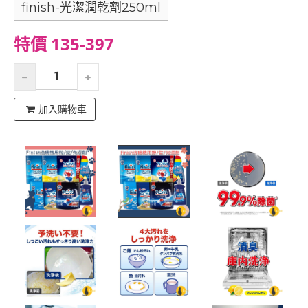
finish-光潔潤乾劑250ml
特價 135-397
加入購物車