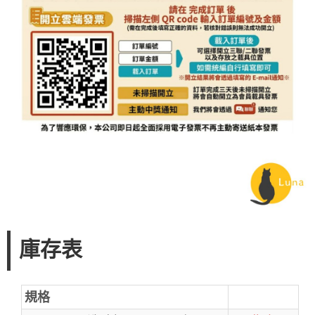
庫存表
規格